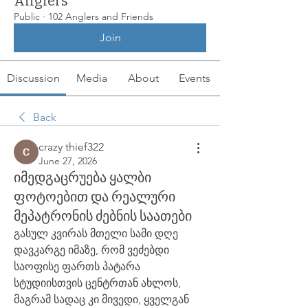
Anglers
Public
·
102 Anglers and Friends
Join
Discussion
Media
About
Events
Back
crazy thief322
June 27, 2026
იმედგაცრუება ყალბი
ფოტოებით და რეალური
მეპატრონის ძებნის საათები
გასულ კვირას მთელი სამი დღე 
დავკარგე იმაზე, რომ ვეძებდი 
საოფისე ფართს პატარა 
სტუდიისთვის ცენტრთან ახლოს, 
მაგრამ სადაც კი მივედი, ყველგან 