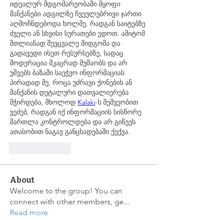
იდეალურ მდგომარეობაში მყოფი 
მანქანები ადგილზე ჩვეულებრივი ჯართი 
აღმოჩნდებოდა ხოლმე, რადგან საიტებზე 
ძველი ან სხვისი სურათები ედოთ. ამიტომ 
მთლიანად შევცვალე მიდგომა და 
გადავედი ისეთ რესურსებზე, სადაც 
მოდერაცია მკაცრად მუშაობს და არ 
უშვებს ბაზაში საეჭვო ინფორმაციას. 
პირადად მე, როცა უძრავი ქონების ან 
მანქანის დეტალური დათვალიერება 
მჭირდება, მხოლოდ 
Kalaki
-ს მეშვეობით 
ვეძებ, რადგან იქ ინფორმაციის სისწორე 
მართლა კონტროლდება და არ გიწევს 
ათასობით ნაგავ განცხადებაში ქექვა.
Like
Reply
About
Welcome to the group! You can
connect with other members, ge
...
Read more