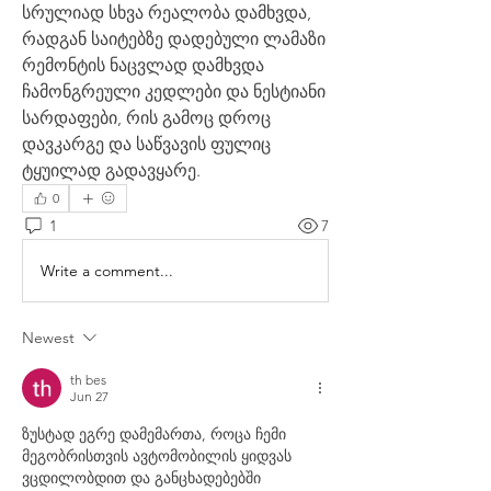
სრულიად სხვა რეალობა დამხვდა, 
რადგან საიტებზე დადებული ლამაზი 
რემონტის ნაცვლად დამხვდა 
ჩამონგრეული კედლები და ნესტიანი 
სარდაფები, რის გამოც დროც 
დავკარგე და საწვავის ფულიც 
ტყუილად გადავყარე.
0
1
7
Write a comment...
Newest
th bes
Jun 27
ზუსტად ეგრე დამემართა, როცა ჩემი 
მეგობრისთვის ავტომობილის ყიდვას 
ვცდილობდით და განცხადებებში 